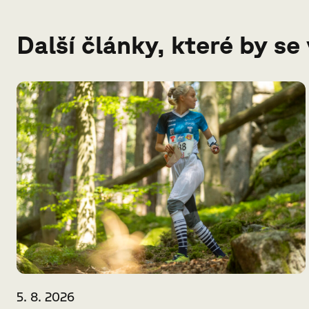
Další články, které by se
5. 8. 2026