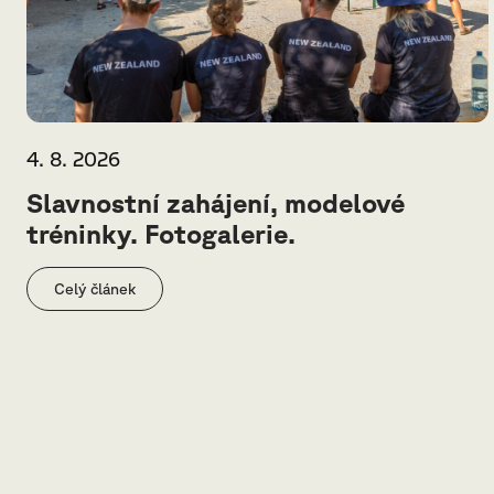
4. 8. 2026
Slavnostní zahájení, modelové
tréninky. Fotogalerie.
Celý článek