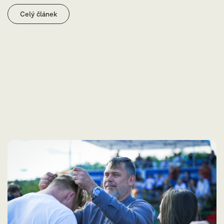
Celý článek