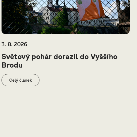
3. 8. 2026
Světový pohár dorazil do Vyššího
Brodu
Celý článek