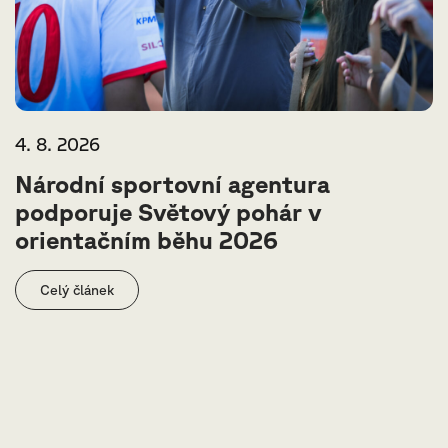
4. 8. 2026
Národní sportovní agentura
podporuje Světový pohár v
orientačním běhu 2026
Celý článek