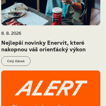
8. 8. 2026
Nejlepší novinky Enervit, které
nakopnou váš orienťácký výkon
Celý článek