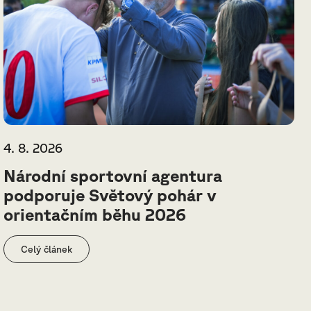
4. 8. 2026
Národní sportovní agentura
podporuje Světový pohár v
orientačním běhu 2026
Celý článek