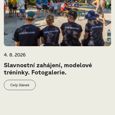
4. 8. 2026
Slavnostní zahájení, modelové
tréninky. Fotogalerie.
Celý článek