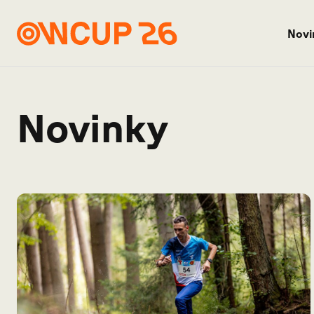
Novi
Novinky