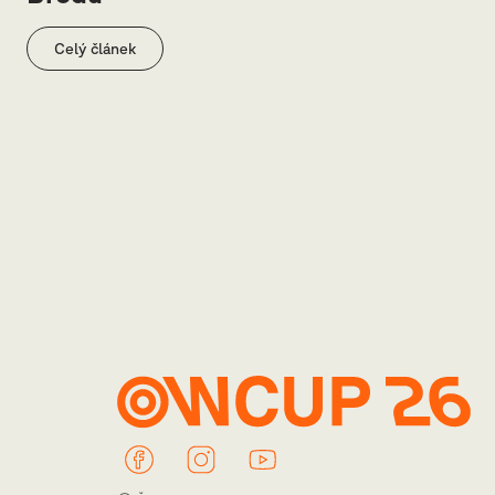
Celý článek