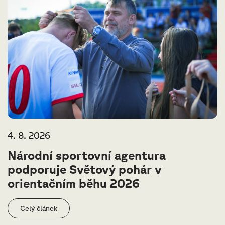
4. 8. 2026
Národní sportovní agentura
podporuje Světový pohár v
orientačním běhu 2026
Celý článek