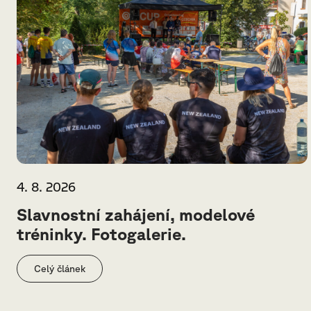
4. 8. 2026
Slavnostní zahájení, modelové
tréninky. Fotogalerie.
Celý článek