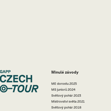
Minulé závody
ME dorostu 2025
MS juniorů 2024
Světový pohár 2023
Mistrovství světa 2021
Světový pohár 2018