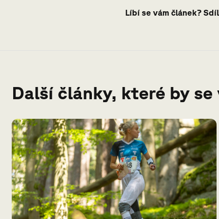
Líbí se vám článek? Sdíl
Další články, které by se