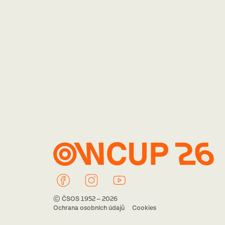
© ČSOS 1952 – 2026
Ochrana osobních údajů
Cookies