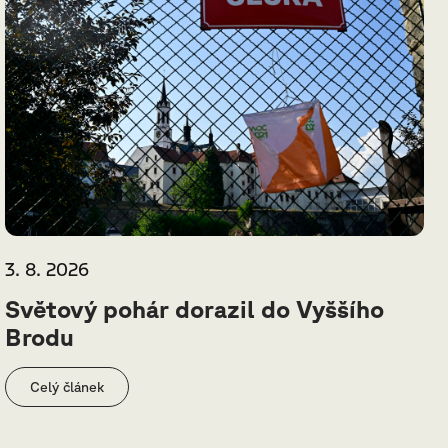
3. 8. 2026
Světový pohár dorazil do Vyššího
Brodu
Celý článek