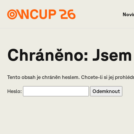
Novi
Chráněno: Jsem
Tento obsah je chráněn heslem. Chcete-li si jej prohlé
Heslo: