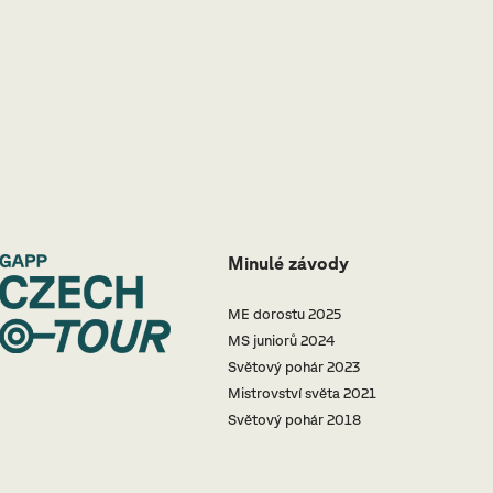
Minulé závody
ME dorostu 2025
MS juniorů 2024
Světový pohár 2023
Mistrovství světa 2021
Světový pohár 2018