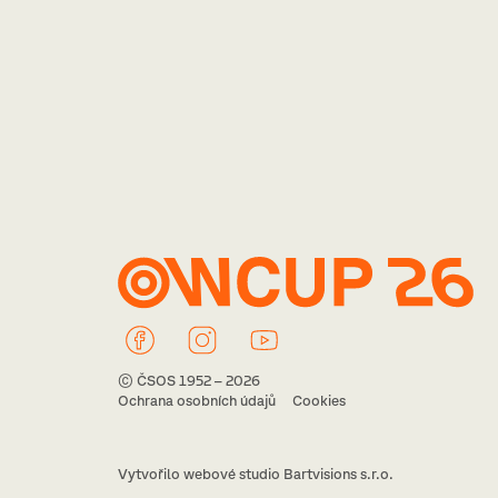
© ČSOS 1952 – 2026
Ochrana osobních údajů
Cookies
Vytvořilo webové studio Bartvisions s.r.o.