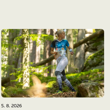
5. 8. 2026