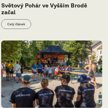
Světový Pohár ve Vyšším Brodě
začal
Celý článek