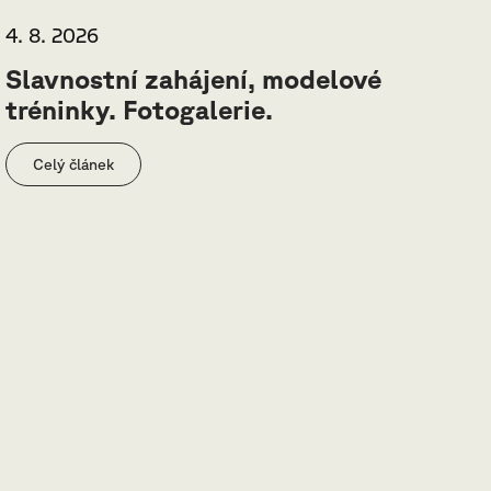
4. 8. 2026
Slavnostní zahájení, modelové
tréninky. Fotogalerie.
Celý článek