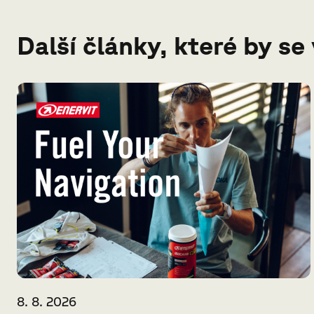
Další články, které by se
8. 8. 2026