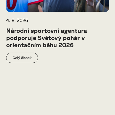
4. 8. 2026
Národní sportovní agentura
podporuje Světový pohár v
orientačním běhu 2026
Celý článek