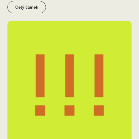
Celý článek