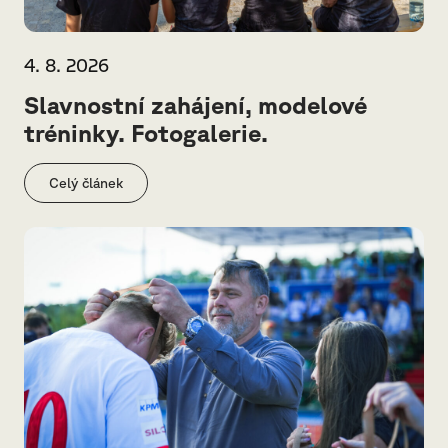
4. 8. 2026
Slavnostní zahájení, modelové
tréninky. Fotogalerie.
Celý článek