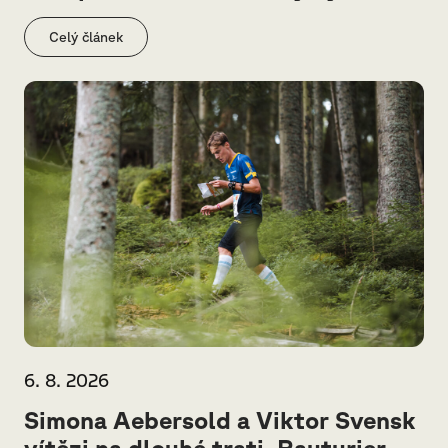
Celý článek
6. 8. 2026
Simona Aebersold a Viktor Svensk