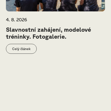
4. 8. 2026
Slavnostní zahájení, modelové
tréninky. Fotogalerie.
Celý článek