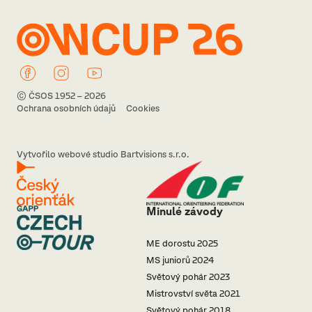
© ČSOS 1952 – 2026
Ochrana osobních údajů
Cookies
Vytvořilo webové studio Bartvisions s.r.o.
Minulé závody
ME dorostu 2025
MS juniorů 2024
Světový pohár 2023
Mistrovství světa 2021
Světový pohár 2018