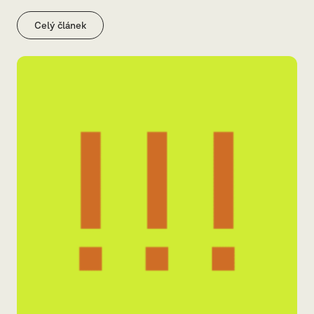
Celý článek