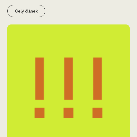
Celý článek