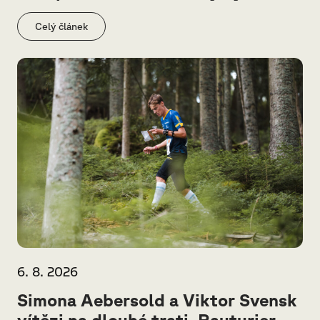
Celý článek
6. 8. 2026
Simona Aebersold a Viktor Svensk