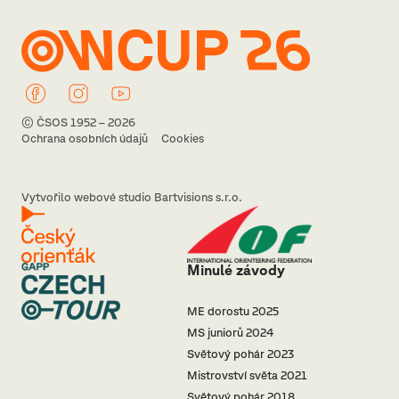
© ČSOS 1952 – 2026
Ochrana osobních údajů
Cookies
Vytvořilo webové studio Bartvisions s.r.o.
Minulé závody
ME dorostu 2025
MS juniorů 2024
Světový pohár 2023
Mistrovství světa 2021
Světový pohár 2018