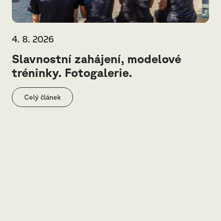
4. 8. 2026
Slavnostní zahájení, modelové
tréninky. Fotogalerie.
Celý článek