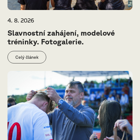
4. 8. 2026
Slavnostní zahájení, modelové
tréninky. Fotogalerie.
Celý článek