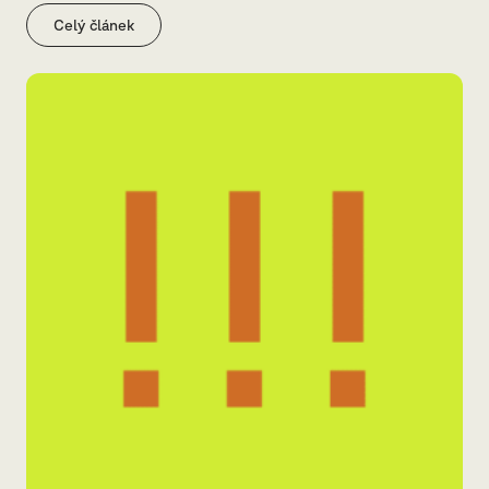
Celý článek