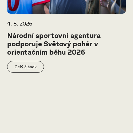
4. 8. 2026
Národní sportovní agentura
podporuje Světový pohár v
orientačním běhu 2026
Celý článek