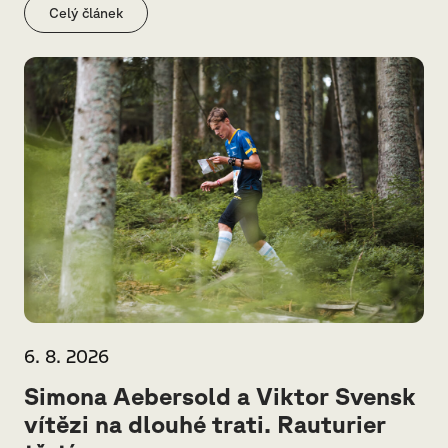
Celý článek
6. 8. 2026
Simona Aebersold a Viktor Svensk
vítězi na dlouhé trati. Rauturier