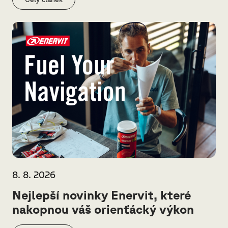
8. 8. 2026
Nejlepší novinky Enervit, které
nakopnou váš orienťácký výkon