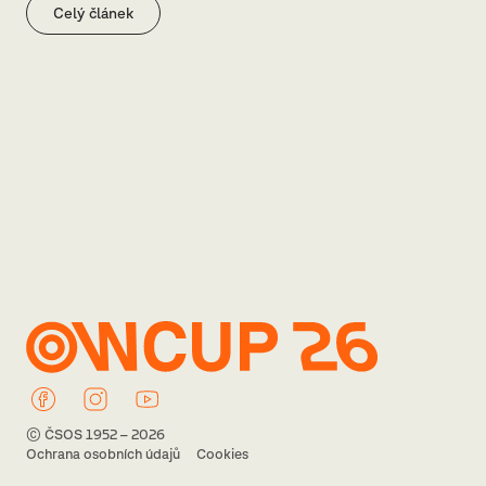
Celý článek
© ČSOS 1952 – 2026
Ochrana osobních údajů
Cookies