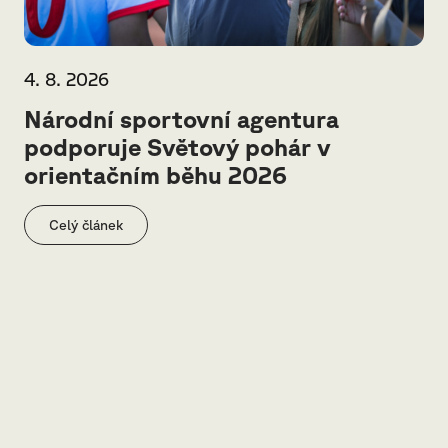
4. 8. 2026
Národní sportovní agentura
podporuje Světový pohár v
orientačním běhu 2026
Celý článek