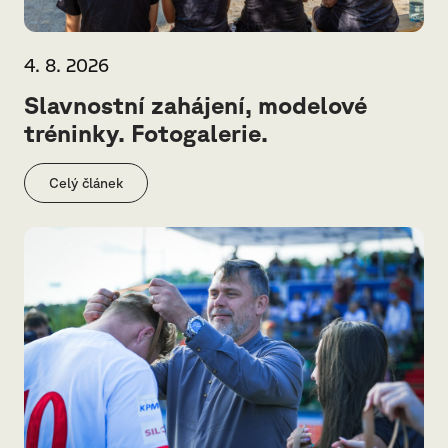
4. 8. 2026
Slavnostní zahájení, modelové
tréninky. Fotogalerie.
Celý článek