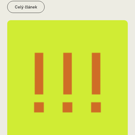
Celý článek