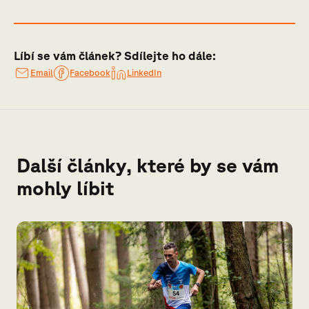
Líbí se vám článek? Sdílejte ho dále:
Email
Facebook
LinkedIn
Další články, které by se vám
mohly líbit