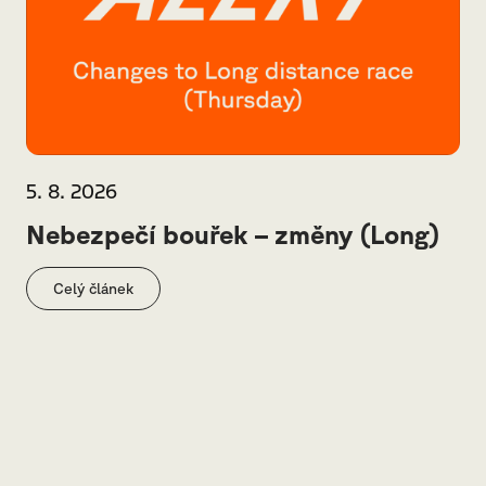
5. 8. 2026
Nebezpečí bouřek – změny (Long)
Celý článek