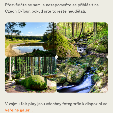
Přesvědčte se sami a nezapomeňte se přihlásit na
Czech O-Tour, pokud jste to ještě neudělali.
V zájmu fair play jsou všechny fotografie k dispozici ve
veřejné galerii.