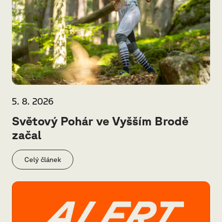
5. 8. 2026
Světový Pohár ve Vyšším Brodě
začal
Celý článek